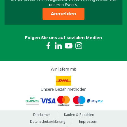
unseren Events.
Anmelden
Folgen Sie uns auf sozialen Medien
Wir liefern mit
Unsere Bezahlmethoden
Disclaimer
Kaufen & Bezahlen
Datenschutzerklärung
Impressum