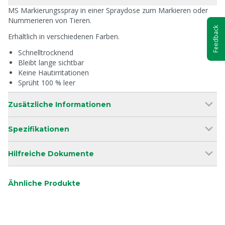
MS Markierungsspray in einer Spraydose zum Markieren oder
Nummerieren von Tieren.
Feedback
Erhältlich in verschiedenen Farben.
Schnelltrocknend
Bleibt lange sichtbar
Keine Hautirritationen
Sprüht 100 % leer
Zusätzliche Informationen
Spezifikationen
Hilfreiche Dokumente
Ähnliche Produkte