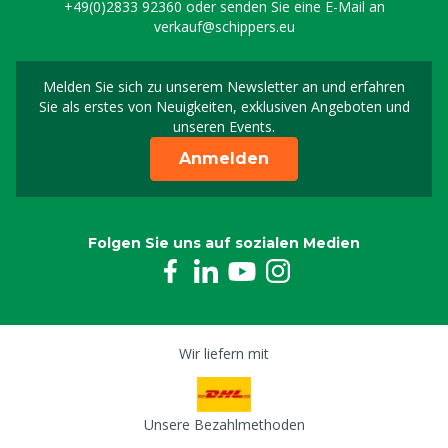
+49(0)2833 92360
oder senden Sie eine E-Mail an
verkauf@schippers.eu
Melden Sie sich zu unserem Newsletter an und erfahren
Melden Sie sich für uns
Sie als erstes von Neuigkeiten, exklusiven Angeboten und
unseren Events.
Anmelden
Folgen Sie uns auf sozialen Medien
Wir liefern mit
Unsere Bezahlmethoden