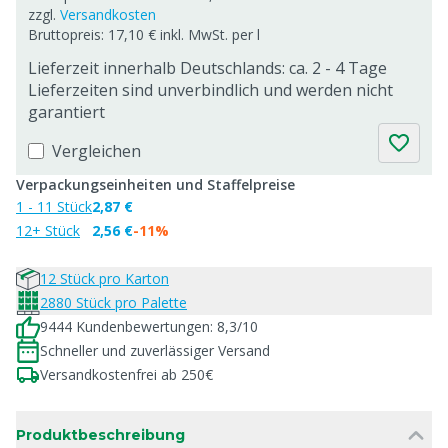
zzgl.
Versandkosten
Bruttopreis: 17,10 € inkl. MwSt. per l
Lieferzeit innerhalb Deutschlands: ca. 2 - 4 Tage
Lieferzeiten sind unverbindlich und werden nicht
garantiert
Vergleichen
Verpackungseinheiten und Staffelpreise
1 - 11 Stück
2,87 €
12+ Stück
2,56 €
-11%
12 Stück pro Karton
2880 Stück pro Palette
9444 Kundenbewertungen: 8,3/10
Schneller und zuverlässiger Versand
Versandkostenfrei ab 250€
Produktbeschreibung