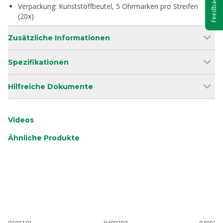
Feedback
Verpackung: Kunststoffbeutel, 5 Ohrmarken pro Streifen
(20x)
Zusätzliche Informationen
Spezifikationen
Hilfreiche Dokumente
Videos
Ähnliche Produkte