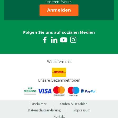
unseren Events.
Anmelden
Folgen Sie uns auf sozialen Medien
Wir liefern mit
Unsere Bezahlmethoden
Disclaimer
Kaufen & Bezahlen
Datenschutzerklärung
Impressum
Kontakt