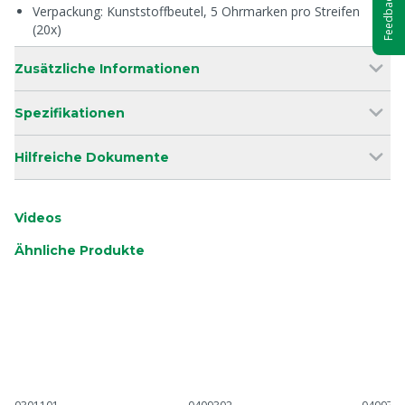
Feedback
Verpackung: Kunststoffbeutel, 5 Ohrmarken pro Streifen
(20x)
Zusätzliche Informationen
Spezifikationen
Hilfreiche Dokumente
Videos
Ähnliche Produkte