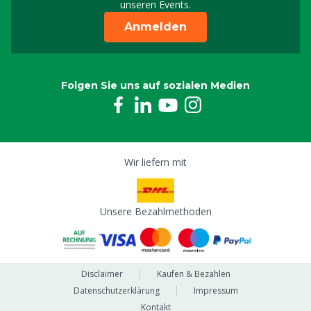
unseren Events.
Anmelden
Folgen Sie uns auf sozialen Medien
Wir liefern mit
Unsere Bezahlmethoden
Disclaimer
Kaufen & Bezahlen
Datenschutzerklärung
Impressum
Kontakt