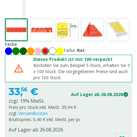
Farbe
Farbe:
Rot
Dieses Produkt ist mit 100 verpackt
Bestellen Sie zum Beispiel 5 Stück, erhalten Sie 5
x
100
Stück. Die vorgegebenen Preise sind auch
pro
100
Stück.
33,
€
56
Auf Lager ab 26.08.2026
zzgl. 19% MwSt.
Preis pro Stück inkl. MwSt. 39,94 €
zzgl.
Versandkosten
Bruttopreis: 0,40 € inkl. MwSt. per pc
Auf Lager ab 26.08.2026