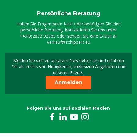
Persönliche Beratung
Haben Sie Fragen beim Kauf oder benötigen Sie eine
persönliche Beratung, kontaktieren Sie uns unter
+49(0)2833 92360
oder senden Sie eine E-Mail an
verkauf@schippers.eu
Melden Sie sich zu unserem Newsletter an und erfahren
Melden Sie sich für uns
Sie als erstes von Neuigkeiten, exklusiven Angeboten und
unseren Events.
Anmelden
Folgen Sie uns auf sozialen Medien