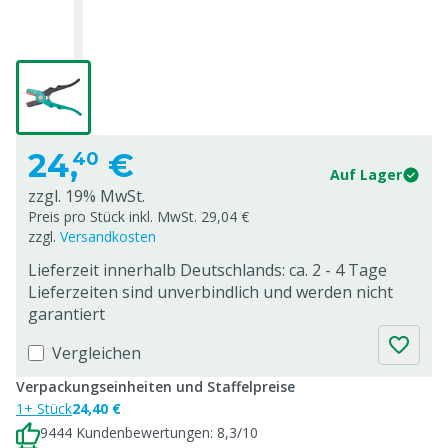
24,
€
40
Auf Lager
zzgl. 19% MwSt.
Preis pro Stück inkl. MwSt. 29,04 €
zzgl.
Versandkosten
Lieferzeit innerhalb Deutschlands: ca. 2 - 4 Tage
Lieferzeiten sind unverbindlich und werden nicht
garantiert
Vergleichen
Verpackungseinheiten und Staffelpreise
1+ Stück
24,40 €
9444 Kundenbewertungen: 8,3/10