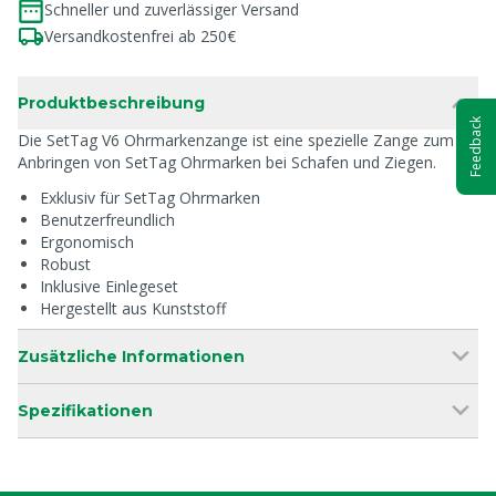
Schneller und zuverlässiger Versand
Versandkostenfrei ab 250€
Produktbeschreibung
Feedback
Die SetTag V6 Ohrmarkenzange ist eine spezielle Zange zum
Anbringen von SetTag Ohrmarken bei Schafen und Ziegen.
Exklusiv für SetTag Ohrmarken
Benutzerfreundlich
Ergonomisch
Robust
Inklusive Einlegeset
Hergestellt aus Kunststoff
Zusätzliche Informationen
Spezifikationen