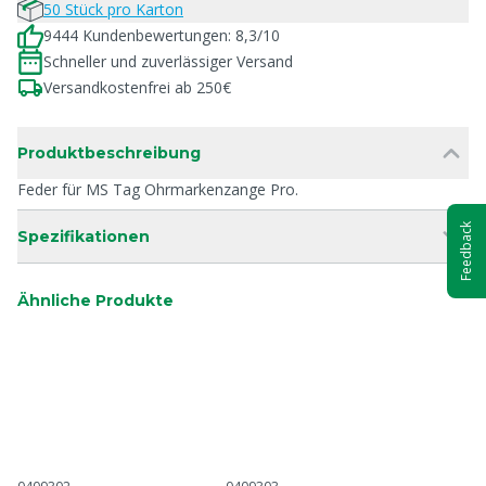
50 Stück pro Karton
9444 Kundenbewertungen: 8,3/10
Schneller und zuverlässiger Versand
Versandkostenfrei ab 250€
Produktbeschreibung
Feder für MS Tag Ohrmarkenzange Pro.
Feedback
Spezifikationen
Ähnliche Produkte