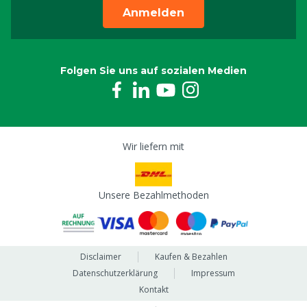
Anmelden
Folgen Sie uns auf sozialen Medien
Wir liefern mit
Unsere Bezahlmethoden
Disclaimer
Kaufen & Bezahlen
Datenschutzerklärung
Impressum
Kontakt