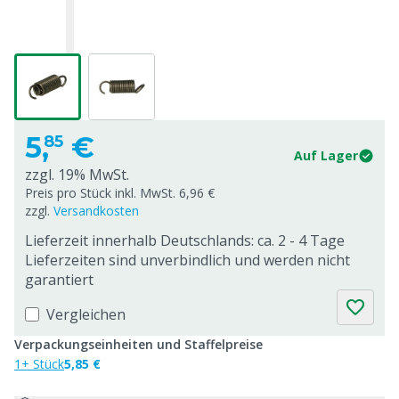
5,
€
85
Auf Lager
zzgl. 19% MwSt.
Preis pro Stück inkl. MwSt. 6,96 €
zzgl.
Versandkosten
Lieferzeit innerhalb Deutschlands: ca. 2 - 4 Tage
Lieferzeiten sind unverbindlich und werden nicht
garantiert
Vergleichen
Verpackungseinheiten und Staffelpreise
1+ Stück
5,85 €