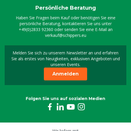
Persönliche Beratung
Haben Sie Fragen beim Kauf oder benötigen Sie eine
persönliche Beratung, kontaktieren Sie uns unter
+49(0)2833 92360
oder senden Sie eine E-Mail an
verkauf@schippers.eu
Melden Sie sich zu unserem Newsletter an und erfahren
Melden Sie sich für uns
Sie als erstes von Neuigkeiten, exklusiven Angeboten und
unseren Events.
Anmelden
Folgen Sie uns auf sozialen Medien
Wir liefern mit