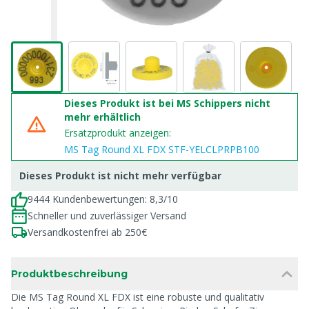
Dieses Produkt ist bei MS Schippers nicht
mehr erhältlich
Ersatzprodukt anzeigen:
MS Tag Round XL FDX STF-YELCLPRPB100
Dieses Produkt ist nicht mehr verfügbar
9444 Kundenbewertungen: 8,3/10
Schneller und zuverlässiger Versand
Versandkostenfrei ab 250€
Produktbeschreibung
Die MS Tag Round XL FDX ist eine robuste und qualitativ