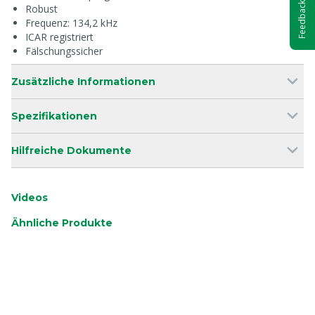
Feedback
Robust
Frequenz: 134,2 kHz
ICAR registriert
Fälschungssicher
Zusätzliche Informationen
Spezifikationen
Hilfreiche Dokumente
Videos
Ähnliche Produkte