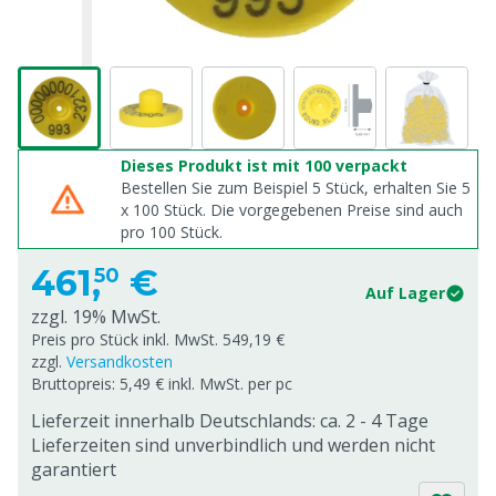
Dieses Produkt ist mit 100 verpackt
Bestellen Sie zum Beispiel 5 Stück, erhalten Sie 5
x
100
Stück. Die vorgegebenen Preise sind auch
pro
100
Stück.
461,
€
50
Auf Lager
zzgl. 19% MwSt.
Preis pro Stück inkl. MwSt. 549,19 €
zzgl.
Versandkosten
Bruttopreis: 5,49 € inkl. MwSt. per pc
Lieferzeit innerhalb Deutschlands: ca. 2 - 4 Tage
Lieferzeiten sind unverbindlich und werden nicht
garantiert