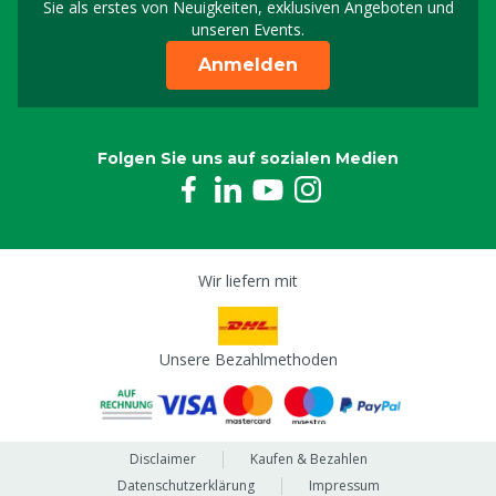
Sie als erstes von Neuigkeiten, exklusiven Angeboten und
unseren Events.
Anmelden
Folgen Sie uns auf sozialen Medien
Wir liefern mit
Unsere Bezahlmethoden
Disclaimer
Kaufen & Bezahlen
Datenschutzerklärung
Impressum