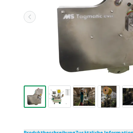
Produktbeschreibung
Zusätzliche Informatio