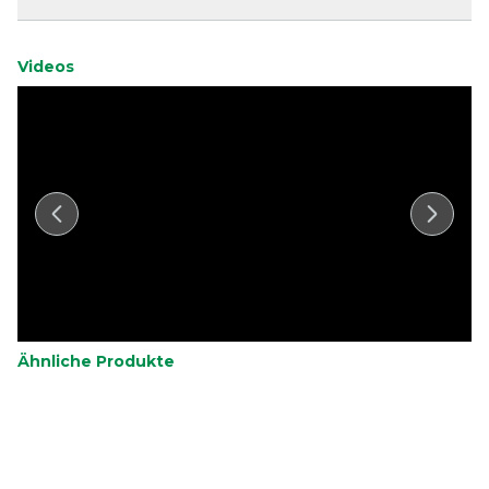
Videos
Ähnliche Produkte