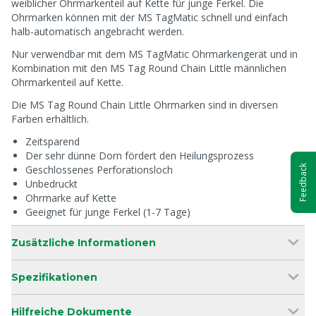
weiblicher Ohrmarkenteil auf Kette für junge Ferkel. Die
Ohrmarken können mit der MS TagMatic schnell und einfach
halb-automatisch angebracht werden.
Nur verwendbar mit dem MS TagMatic Ohrmarkengerät und in
Kombination mit den MS Tag Round Chain Little männlichen
Ohrmarkenteil auf Kette.
Die MS Tag Round Chain Little Ohrmarken sind in diversen
Farben erhältlich.
Zeitsparend
Der sehr dünne Dorn fördert den Heilungsprozess
Feedback
Geschlossenes Perforationsloch
Unbedruckt
Ohrmarke auf Kette
Geeignet für junge Ferkel (1-7 Tage)
Zusätzliche Informationen
Spezifikationen
Hilfreiche Dokumente