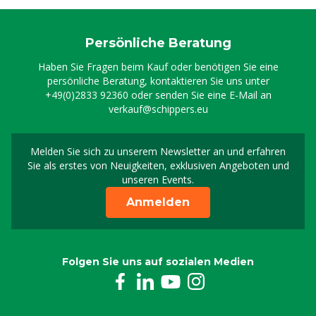
Persönliche Beratung
Haben Sie Fragen beim Kauf oder benötigen Sie eine
persönliche Beratung, kontaktieren Sie uns unter
+49(0)2833 92360
oder senden Sie eine E-Mail an
verkauf@schippers.eu
Melden Sie sich zu unserem Newsletter an und erfahren
Melden Sie sich für uns
Sie als erstes von Neuigkeiten, exklusiven Angeboten und
unseren Events.
Anmelden
Folgen Sie uns auf sozialen Medien