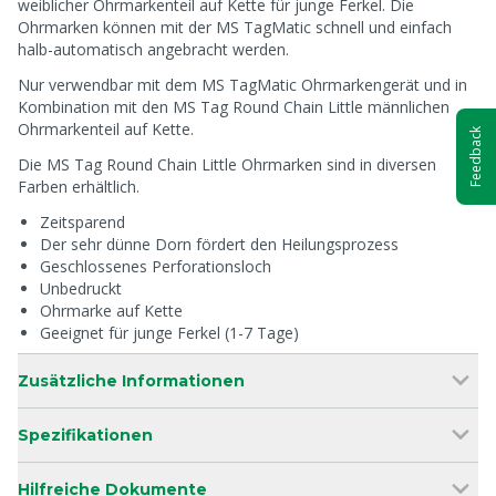
weiblicher Ohrmarkenteil auf Kette für junge Ferkel. Die
Ohrmarken können mit der MS TagMatic schnell und einfach
halb-automatisch angebracht werden.
Nur verwendbar mit dem MS TagMatic Ohrmarkengerät und in
Kombination mit den MS Tag Round Chain Little männlichen
Ohrmarkenteil auf Kette.
Feedback
Die MS Tag Round Chain Little Ohrmarken sind in diversen
Farben erhältlich.
Zeitsparend
Der sehr dünne Dorn fördert den Heilungsprozess
Geschlossenes Perforationsloch
Unbedruckt
Ohrmarke auf Kette
Geeignet für junge Ferkel (1-7 Tage)
Zusätzliche Informationen
Spezifikationen
Hilfreiche Dokumente