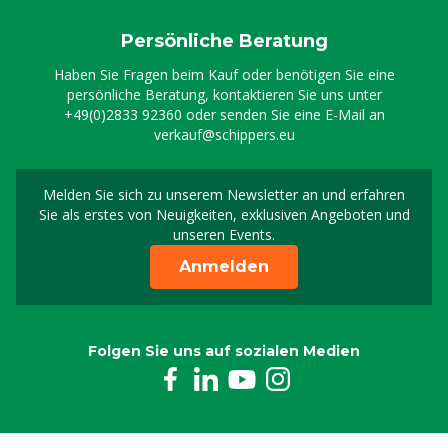
Persönliche Beratung
Haben Sie Fragen beim Kauf oder benötigen Sie eine
persönliche Beratung, kontaktieren Sie uns unter
+49(0)2833 92360
oder senden Sie eine E-Mail an
verkauf@schippers.eu
Melden Sie sich zu unserem Newsletter an und erfahren
Melden Sie sich für uns
Sie als erstes von Neuigkeiten, exklusiven Angeboten und
unseren Events.
Anmelden
Folgen Sie uns auf sozialen Medien