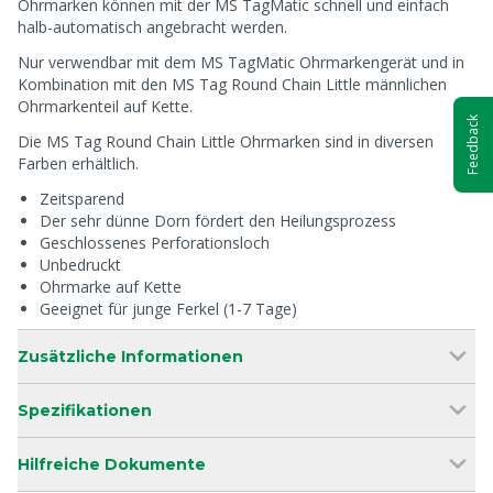
Ohrmarken können mit der MS TagMatic schnell und einfach
halb-automatisch angebracht werden.
Nur verwendbar mit dem MS TagMatic Ohrmarkengerät und in
Kombination mit den MS Tag Round Chain Little männlichen
Ohrmarkenteil auf Kette.
Feedback
Die MS Tag Round Chain Little Ohrmarken sind in diversen
Farben erhältlich.
Zeitsparend
Der sehr dünne Dorn fördert den Heilungsprozess
Geschlossenes Perforationsloch
Unbedruckt
Ohrmarke auf Kette
Geeignet für junge Ferkel (1-7 Tage)
Zusätzliche Informationen
Spezifikationen
Hilfreiche Dokumente