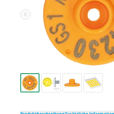
Produktbeschreibung
Zusätzliche Informatio