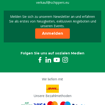
verkauf@schippers.eu
Melden Sie sich zu unserem Newsletter an und erfahren
Melden Sie sich für uns
Sie als erstes von Neuigkeiten, exklusiven Angeboten und
unseren Events.
Anmelden
Folgen Sie uns auf sozialen Medien
Wir liefern mit
Unsere Bezahlmethoden