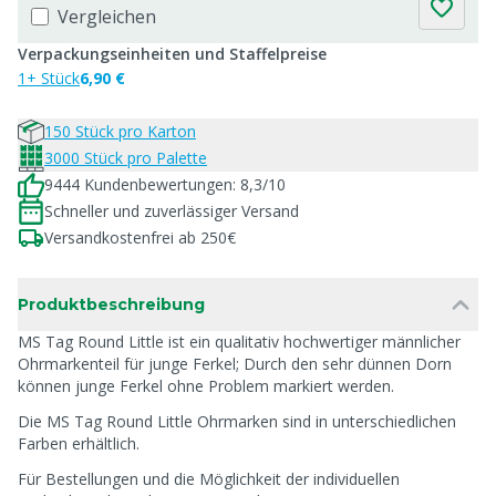
Vergleichen
Verpackungseinheiten und Staffelpreise
1+ Stück
6,90 €
150 Stück pro Karton
3000 Stück pro Palette
9444 Kundenbewertungen: 8,3/10
Schneller und zuverlässiger Versand
Versandkostenfrei ab 250€
Produktbeschreibung
MS Tag Round Little ist ein qualitativ hochwertiger männlicher
Ohrmarkenteil für junge Ferkel; Durch den sehr dünnen Dorn
können junge Ferkel ohne Problem markiert werden.
Die MS Tag Round Little Ohrmarken sind in unterschiedlichen
Farben erhältlich.
Für Bestellungen und die Möglichkeit der individuellen