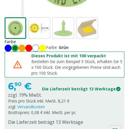
Farbe
Farbe:
Grün
Dieses Produkt ist mit 100 verpackt
Bestellen Sie zum Beispiel 5 Stück, erhalten Sie 5
x
100
Stück. Die vorgegebenen Preise sind auch
pro
100
Stück.
6,
€
90
Die Lieferzeit beträgt 13 Werktage
zzgl. 19% MwSt.
Preis pro Stück inkl. MwSt. 8,21 €
zzgl.
Versandkosten
Bruttopreis: 0,08 € inkl. MwSt. per pc
Die Lieferzeit beträgt 13 Werktage