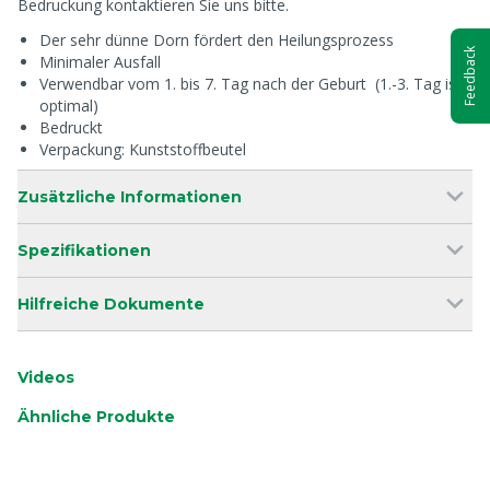
Bedruckung kontaktieren Sie uns bitte.
Der sehr dünne Dorn fördert den Heilungsprozess
Feedback
Minimaler Ausfall
Verwendbar vom 1. bis 7. Tag nach der Geburt (1.-3. Tag ist
optimal)
Bedruckt
Verpackung: Kunststoffbeutel
Zusätzliche Informationen
Spezifikationen
Hilfreiche Dokumente
Videos
Ähnliche Produkte