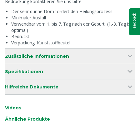
Bedruckung kontaktieren Sie uns bitte.
Der sehr dünne Dorn fördert den Heilungsprozess
Feedback
Minimaler Ausfall
Verwendbar vom 1. bis 7. Tag nach der Geburt (1.-3. Tag ist
optimal)
Bedruckt
Verpackung: Kunststoffbeutel
Zusätzliche Informationen
Spezifikationen
Hilfreiche Dokumente
Videos
Ähnliche Produkte