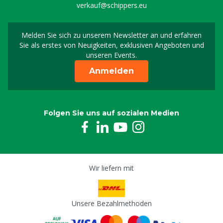
verkauf@schippers.eu
Melden Sie sich zu unserem Newsletter an und erfahren
Melden Sie sich für uns
Sie als erstes von Neuigkeiten, exklusiven Angeboten und
unseren Events.
Anmelden
Folgen Sie uns auf sozialen Medien
Wir liefern mit
Unsere Bezahlmethoden