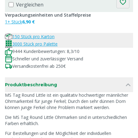
Vergleichen
Verpackungseinheiten und Staffelpreise
1+ Stück
6,90 €
150 Stück pro Karton
3000 Stück pro Palette
9444 Kundenbewertungen: 8,3/10
Schneller und zuverlässiger Versand
Versandkostenfrei ab 250€
Produktbeschreibung
MS Tag Round Little ist ein qualitativ hochwertiger männlicher
Ohrmarkenteil für junge Ferkel; Durch den sehr dünnen Dorn
können junge Ferkel ohne Problem markiert werden.
Die MS Tag Round Little Ohrmarken sind in unterschiedlichen
Farben erhältlich.
Für Bestellungen und die Möglichkeit der individuellen