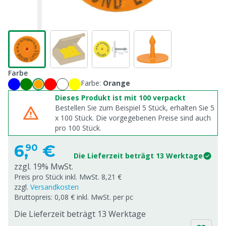
Farbe
Farbe:
Orange
Dieses Produkt ist mit 100 verpackt
Bestellen Sie zum Beispiel 5 Stück, erhalten Sie 5
x
100
Stück. Die vorgegebenen Preise sind auch
pro
100
Stück.
6,
€
90
Die Lieferzeit beträgt 13 Werktage
zzgl. 19% MwSt.
Preis pro Stück inkl. MwSt. 8,21 €
zzgl.
Versandkosten
Bruttopreis: 0,08 € inkl. MwSt. per pc
Die Lieferzeit beträgt 13 Werktage