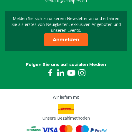
verkauf@schippers.eu
Melden Sie sich zu unserem Newsletter an und erfahren
Melden Sie sich für uns
Sie als erstes von Neuigkeiten, exklusiven Angeboten und
unseren Events.
Anmelden
Folgen Sie uns auf sozialen Medien
Wir liefern mit
Unsere Bezahlmethoden