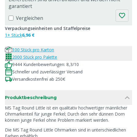
garantiert
Vergleichen
Verpackungseinheiten und Staffelpreise
1+ Stück
6,96 €
100 Stück pro Karton
2000 Stück pro Palette
9444 Kundenbewertungen: 8,3/10
Schneller und zuverlässiger Versand
Versandkostenfrei ab 250€
Produktbeschreibung
MS Tag Round Little ist ein qualitativ hochwertiger männlicher
Ohrmarkenteil für junge Ferkel; Durch den sehr dünnen Dorn
können junge Ferkel ohne Problem markiert werden.
Die MS Tag Round Little Ohrmarken sind in unterschiedlichen
Farben erhältlich.