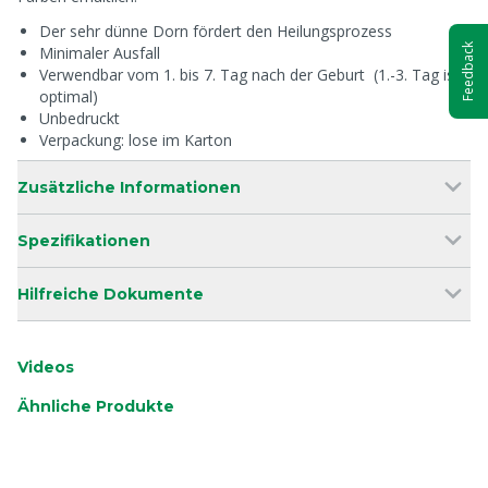
Der sehr dünne Dorn fördert den Heilungsprozess
Feedback
Minimaler Ausfall
Verwendbar vom 1. bis 7. Tag nach der Geburt (1.-3. Tag ist
optimal)
Unbedruckt
Verpackung: lose im Karton
Zusätzliche Informationen
Spezifikationen
Hilfreiche Dokumente
Videos
Ähnliche Produkte