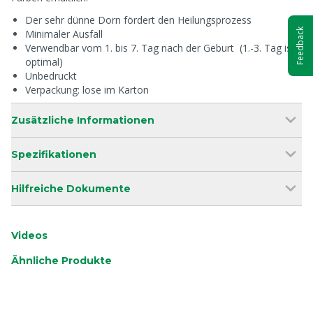
Der sehr dünne Dorn fördert den Heilungsprozess
Feedback
Minimaler Ausfall
Verwendbar vom 1. bis 7. Tag nach der Geburt (1.-3. Tag ist
optimal)
Unbedruckt
Verpackung: lose im Karton
Zusätzliche Informationen
Spezifikationen
Hilfreiche Dokumente
Videos
Ähnliche Produkte