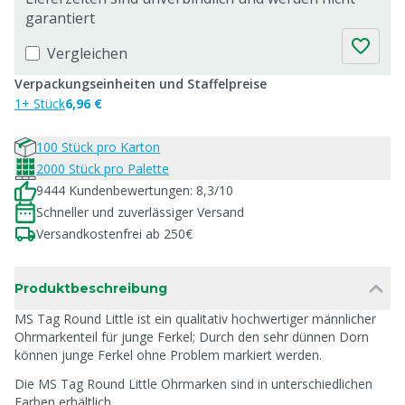
garantiert
Vergleichen
Verpackungseinheiten und Staffelpreise
1+ Stück
6,96 €
100 Stück pro Karton
2000 Stück pro Palette
9444 Kundenbewertungen: 8,3/10
Schneller und zuverlässiger Versand
Versandkostenfrei ab 250€
Produktbeschreibung
MS Tag Round Little ist ein qualitativ hochwertiger männlicher
Ohrmarkenteil für junge Ferkel; Durch den sehr dünnen Dorn
können junge Ferkel ohne Problem markiert werden.
Die MS Tag Round Little Ohrmarken sind in unterschiedlichen
Farben erhältlich.