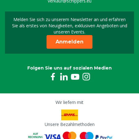
verkauf@schippers.eu
Melden Sie sich zu unserem Newsletter an und erfahren
Melden Sie sich für uns
Sie als erstes von Neuigkeiten, exklusiven Angeboten und
unseren Events.
Anmelden
Folgen Sie uns auf sozialen Medien
Wir liefern mit
Unsere Bezahlmethoden