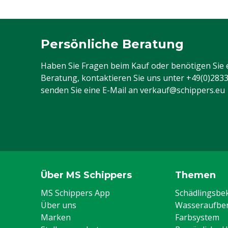
Persönliche Beratung
Haben Sie Fragen beim Kauf oder benötigen Sie 
Beratung, kontaktieren Sie uns unter
+49(0)283
senden Sie eine E-Mail an
verkauf@schippers.eu
Über MS Schippers
Themen
MS Schippers App
Schädlingsb
Über uns
Wasseraufber
Marken
Farbsystem