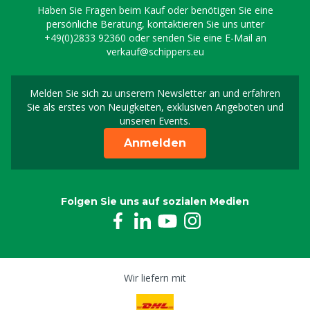
Haben Sie Fragen beim Kauf oder benötigen Sie eine
persönliche Beratung, kontaktieren Sie uns unter
+49(0)2833 92360
oder senden Sie eine E-Mail an
verkauf@schippers.eu
Melden Sie sich zu unserem Newsletter an und erfahren
Melden Sie sich für uns
Sie als erstes von Neuigkeiten, exklusiven Angeboten und
unseren Events.
Anmelden
Folgen Sie uns auf sozialen Medien
Wir liefern mit