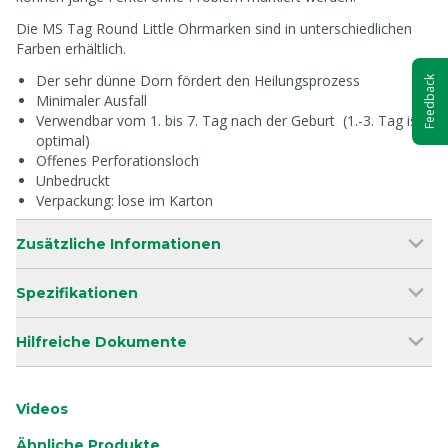
Die MS Tag Round Little Ohrmarken sind in unterschiedlichen
Farben erhältlich.
Der sehr dünne Dorn fördert den Heilungsprozess
Feedback
Minimaler Ausfall
Verwendbar vom 1. bis 7. Tag nach der Geburt (1.-3. Tag ist
optimal)
Offenes Perforationsloch
Unbedruckt
Verpackung: lose im Karton
Zusätzliche Informationen
Spezifikationen
Hilfreiche Dokumente
Videos
Ähnliche Produkte