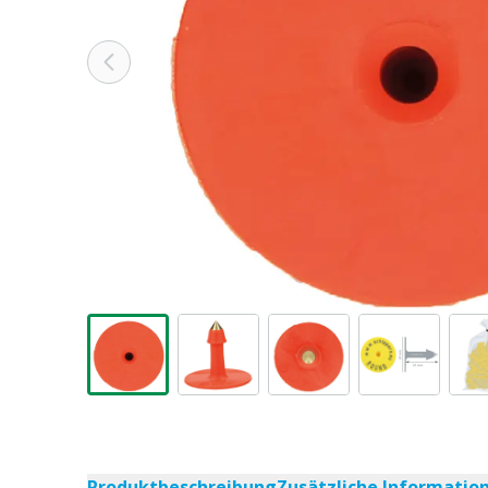
Produktbeschreibung
Zusätzliche Informatio