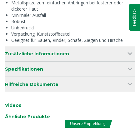
Metallspitze zum einfachen Anbringen bei festerer oder
dickerer Haut
Feedback
Minimaler Ausfall
Robust
Unbedruckt
Verpackung: Kunststoffbeutel
Geeignet für Sauen, Rinder, Schafe, Ziegen und Hirsche
Zusätzliche Informationen
Spezifikationen
Hilfreiche Dokumente
Videos
Ähnliche Produkte
Unsere Empfehlung