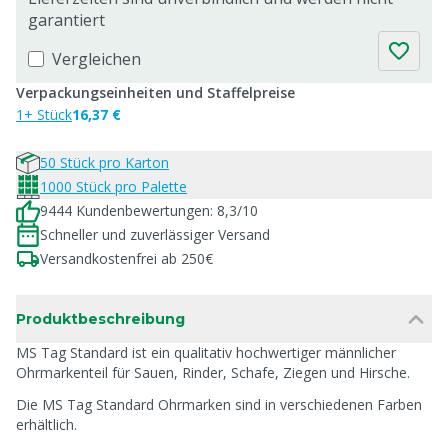
garantiert
Vergleichen
Verpackungseinheiten und Staffelpreise
1+ Stück
16,37 €
50 Stück pro Karton
1000 Stück pro Palette
9444 Kundenbewertungen: 8,3/10
Schneller und zuverlässiger Versand
Versandkostenfrei ab 250€
Produktbeschreibung
MS Tag Standard ist ein qualitativ hochwertiger männlicher
Ohrmarkenteil für Sauen, Rinder, Schafe, Ziegen und Hirsche.
Die MS Tag Standard Ohrmarken sind in verschiedenen Farben
erhältlich.