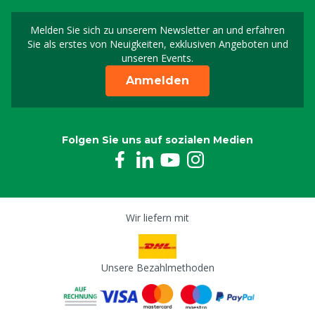
Melden Sie sich zu unserem Newsletter an und erfahren
Melden Sie sich für uns
Sie als erstes von Neuigkeiten, exklusiven Angeboten und
unseren Events.
Anmelden
Folgen Sie uns auf sozialen Medien
Wir liefern mit
Unsere Bezahlmethoden