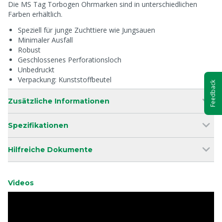
Die MS Tag Torbogen Ohrmarken sind in unterschiedlichen
Farben erhältlich.
Speziell für junge Zuchttiere wie Jungsauen
Minimaler Ausfall
Robust
Geschlossenes Perforationsloch
Unbedruckt
Verpackung: Kunststoffbeutel
Feedback
Zusätzliche Informationen
Spezifikationen
Hilfreiche Dokumente
Videos