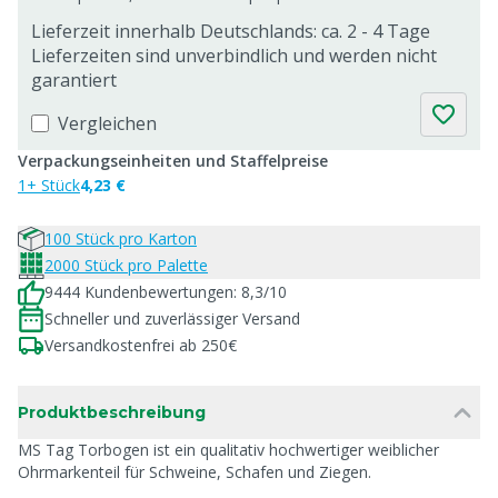
Lieferzeit innerhalb Deutschlands: ca. 2 - 4 Tage
Lieferzeiten sind unverbindlich und werden nicht
garantiert
Vergleichen
Verpackungseinheiten und Staffelpreise
1+ Stück
4,23 €
100 Stück pro Karton
2000 Stück pro Palette
9444 Kundenbewertungen: 8,3/10
Schneller und zuverlässiger Versand
Versandkostenfrei ab 250€
Produktbeschreibung
MS Tag Torbogen ist ein qualitativ hochwertiger weiblicher
Ohrmarkenteil für Schweine, Schafen und Ziegen.