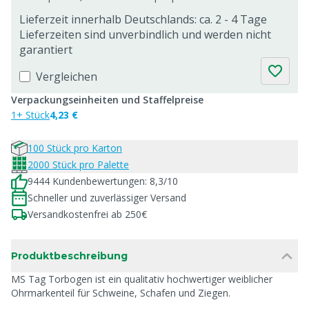
Lieferzeit innerhalb Deutschlands: ca. 2 - 4 Tage
Lieferzeiten sind unverbindlich und werden nicht
garantiert
Vergleichen
Verpackungseinheiten und Staffelpreise
1+ Stück
4,23 €
100 Stück pro Karton
2000 Stück pro Palette
9444 Kundenbewertungen: 8,3/10
Schneller und zuverlässiger Versand
Versandkostenfrei ab 250€
Produktbeschreibung
MS Tag Torbogen ist ein qualitativ hochwertiger weiblicher
Ohrmarkenteil für Schweine, Schafen und Ziegen.