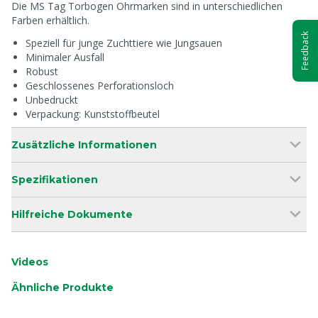
Die MS Tag Torbogen Ohrmarken sind in unterschiedlichen
Farben erhältlich.
Feedback
Speziell für junge Zuchttiere wie Jungsauen
Minimaler Ausfall
Robust
Geschlossenes Perforationsloch
Unbedruckt
Verpackung: Kunststoffbeutel
Zusätzliche Informationen
Spezifikationen
Hilfreiche Dokumente
Videos
Ähnliche Produkte