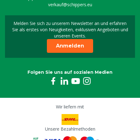
verkauf@schippers.eu
Melden Sie sich zu unserem Newsletter an und erfahren
Melden Sie sich für uns
Sie als erstes von Neuigkeiten, exklusiven Angeboten und
unseren Events.
Anmelden
Folgen Sie uns auf sozialen Medien
Wir liefern mit
Unsere Bezahlmethoden