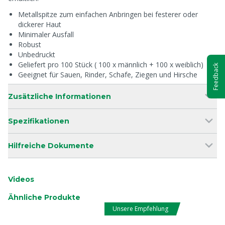
Metallspitze zum einfachen Anbringen bei festerer oder
dickerer Haut
Minimaler Ausfall
Robust
Unbedruckt
Geliefert pro 100 Stück ( 100 x männlich + 100 x weiblich)
Feedback
Geeignet für Sauen, Rinder, Schafe, Ziegen und Hirsche
Zusätzliche Informationen
Spezifikationen
Hilfreiche Dokumente
Videos
Ähnliche Produkte
Unsere Empfehlung