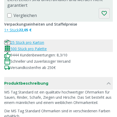
garantiert
Vergleichen
Verpackungseinheiten und Staffelpreise
1+ Stück
22,05 €
25 Stück pro Karton
500 Stück pro Palette
9444 Kundenbewertungen: 8,3/10
Schneller und zuverlässiger Versand
Versandkostenfrei ab 250€
Produktbeschreibung
MS Tag Standard ist ein qualitativ hochwertiger Ohrmarken für
Sauen, Rinder, Schafe, Ziegen und Hirsche. Das Set besteht aus
einem männlichen und einem weiblichen Ohrmarkenteil.
Die MS Tag Standard Ohrmarken sind in verschiedenen Farben
erhältlich.