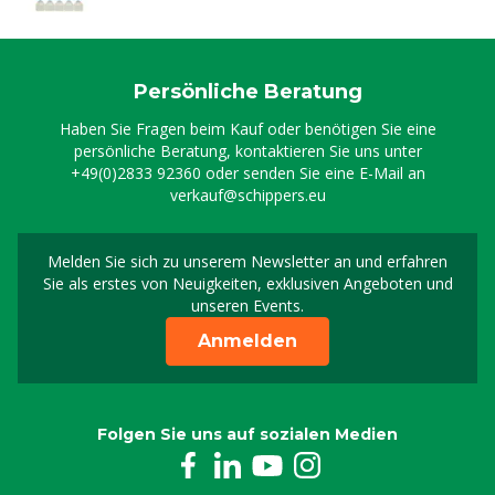
Persönliche Beratung
Haben Sie Fragen beim Kauf oder benötigen Sie eine
persönliche Beratung, kontaktieren Sie uns unter
+49(0)2833 92360
oder senden Sie eine E-Mail an
verkauf@schippers.eu
Melden Sie sich zu unserem Newsletter an und erfahren
Melden Sie sich für uns
Sie als erstes von Neuigkeiten, exklusiven Angeboten und
unseren Events.
Anmelden
Folgen Sie uns auf sozialen Medien