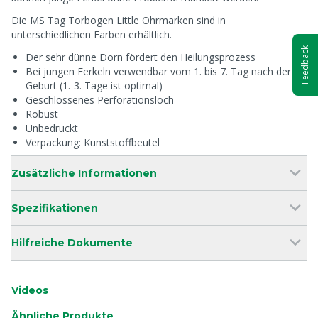
Die MS Tag Torbogen Little Ohrmarken sind in
unterschiedlichen Farben erhältlich.
Feedback
Der sehr dünne Dorn fördert den Heilungsprozess
Bei jungen Ferkeln verwendbar vom 1. bis 7. Tag nach der
Geburt (1.-3. Tage ist optimal)
Geschlossenes Perforationsloch
Robust
Unbedruckt
Verpackung: Kunststoffbeutel
Zusätzliche Informationen
Spezifikationen
Hilfreiche Dokumente
Videos
Ähnliche Produkte