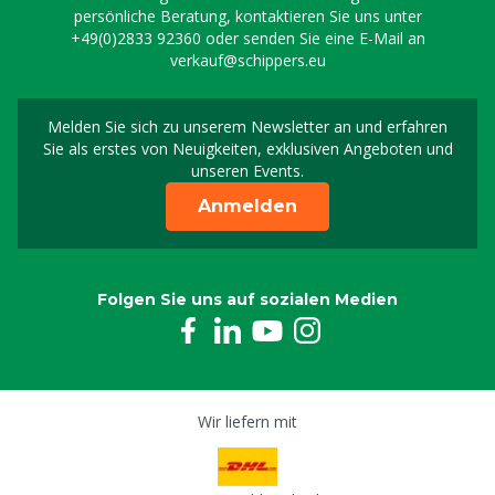
persönliche Beratung, kontaktieren Sie uns unter
+49(0)2833 92360
oder senden Sie eine E-Mail an
verkauf@schippers.eu
Melden Sie sich zu unserem Newsletter an und erfahren
Melden Sie sich für uns
Sie als erstes von Neuigkeiten, exklusiven Angeboten und
unseren Events.
Anmelden
Folgen Sie uns auf sozialen Medien
Wir liefern mit