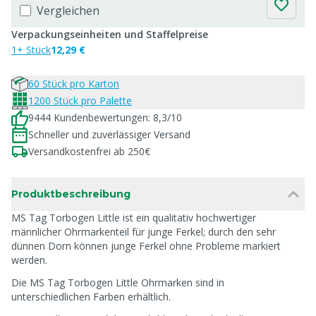
Vergleichen
Verpackungseinheiten und Staffelpreise
1+ Stück
12,29 €
60 Stück pro Karton
1200 Stück pro Palette
9444 Kundenbewertungen: 8,3/10
Schneller und zuverlässiger Versand
Versandkostenfrei ab 250€
Produktbeschreibung
MS Tag Torbogen Little ist ein qualitativ hochwertiger
männlicher Ohrmarkenteil für junge Ferkel; durch den sehr
dünnen Dorn können junge Ferkel ohne Probleme markiert
werden.
Die MS Tag Torbogen Little Ohrmarken sind in
unterschiedlichen Farben erhältlich.