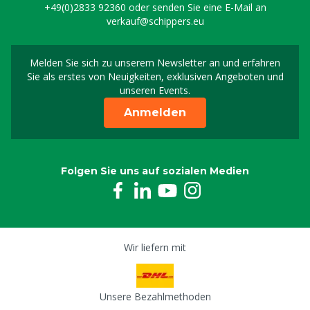
+49(0)2833 92360
oder senden Sie eine E-Mail an
verkauf@schippers.eu
Melden Sie sich zu unserem Newsletter an und erfahren
Melden Sie sich für uns
Sie als erstes von Neuigkeiten, exklusiven Angeboten und
unseren Events.
Anmelden
Folgen Sie uns auf sozialen Medien
Wir liefern mit
Unsere Bezahlmethoden