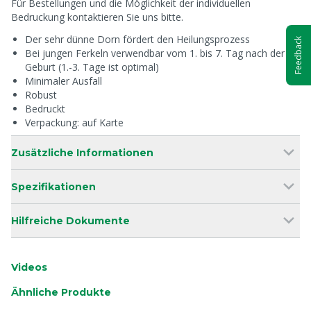
Für Bestellungen und die Möglichkeit der individuellen
Bedruckung kontaktieren Sie uns bitte.
Der sehr dünne Dorn fördert den Heilungsprozess
Feedback
Bei jungen Ferkeln verwendbar vom 1. bis 7. Tag nach der
Geburt (1.-3. Tage ist optimal)
Minimaler Ausfall
Robust
Bedruckt
Verpackung: auf Karte
Zusätzliche Informationen
Spezifikationen
Hilfreiche Dokumente
Videos
Ähnliche Produkte