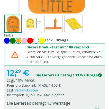
Farbe
Farbe:
Orange
Dieses Produkt ist mit 100 verpackt
Bestellen Sie zum Beispiel 5 Stück, erhalten Sie 5
x
100
Stück. Die vorgegebenen Preise sind auch
pro
100
Stück.
12,
€
29
Die Lieferzeit beträgt 13 Werktage
zzgl. 19% MwSt.
Preis pro Stück inkl. MwSt. 14,63 €
zzgl.
Versandkosten
Bruttopreis: 0,15 € inkl. MwSt. per pc
Die Lieferzeit beträgt 13 Werktage