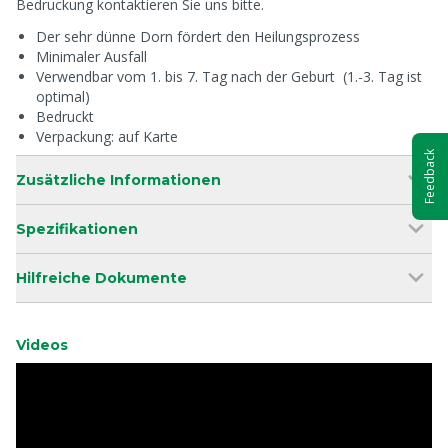
Bedruckung kontaktieren Sie uns bitte.
Der sehr dünne Dorn fördert den Heilungsprozess
Minimaler Ausfall
Verwendbar vom 1. bis 7. Tag nach der Geburt (1.-3. Tag ist
optimal)
Bedruckt
Verpackung: auf Karte
Feedback
Zusätzliche Informationen
Spezifikationen
Hilfreiche Dokumente
Videos