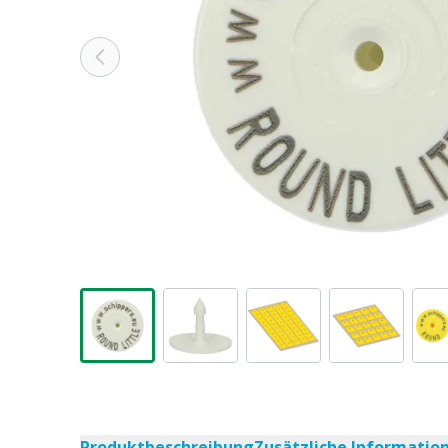
Produktbeschreibung
Zusätzliche Informatio