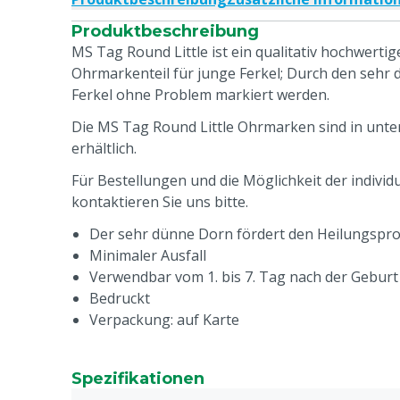
Produktbeschreibung
MS Tag Round Little ist ein qualitativ hochwerti
Ohrmarkenteil für junge Ferkel; Durch den seh
Ferkel ohne Problem markiert werden.
Die MS Tag Round Little Ohrmarken sind in unte
erhältlich.
Für Bestellungen und die Möglichkeit der indivi
kontaktieren Sie uns bitte.
Der sehr dünne Dorn fördert den Heilungspr
Minimaler Ausfall
Verwendbar vom 1. bis 7. Tag nach der Geburt (
Bedruckt
Verpackung: auf Karte
Spezifikationen