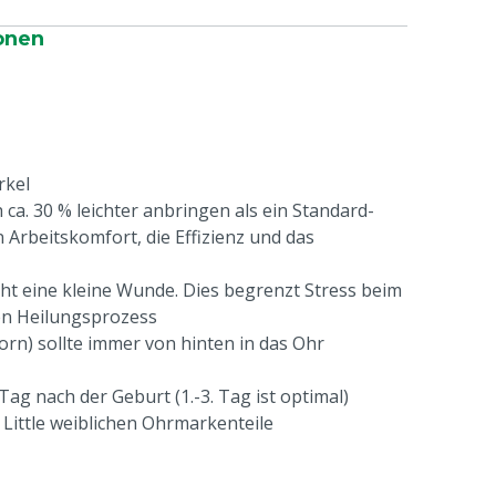
onen
rkel
 ca. 30 % leichter anbringen als ein Standard-
 Arbeitskomfort, die Effizienz und das
t eine kleine Wunde. Dies begrenzt Stress beim
en Heilungsprozess
orn) sollte immer von hinten in das Ohr
Tag nach der Geburt (1.-3. Tag ist optimal)
 Little weiblichen Ohrmarkenteile