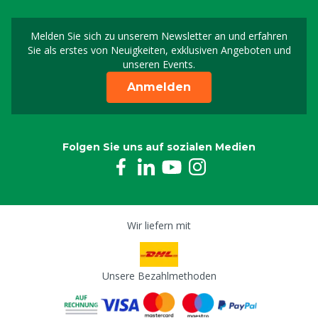
Melden Sie sich zu unserem Newsletter an und erfahren
Melden Sie sich für uns
Sie als erstes von Neuigkeiten, exklusiven Angeboten und
unseren Events.
Anmelden
Folgen Sie uns auf sozialen Medien
Wir liefern mit
Unsere Bezahlmethoden