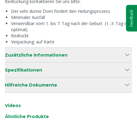
Bedruckung kontaktieren Sie uns bitte.
Der sehr dünne Dorn fördert den Heilungsprozess
Feedback
Minimaler Ausfall
Verwendbar vom 1. bis 7. Tag nach der Geburt (1.-3. Tag ist
optimal)
Bedruckt
Verpackung: auf Karte
Zusätzliche Informationen
Spezifikationen
Hilfreiche Dokumente
Videos
Ähnliche Produkte