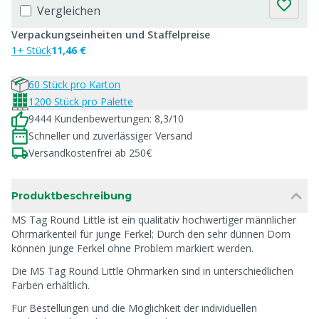
Vergleichen
Verpackungseinheiten und Staffelpreise
1+ Stück
11,46 €
60 Stück pro Karton
1200 Stück pro Palette
9444 Kundenbewertungen: 8,3/10
Schneller und zuverlässiger Versand
Versandkostenfrei ab 250€
Produktbeschreibung
MS Tag Round Little ist ein qualitativ hochwertiger männlicher
Ohrmarkenteil für junge Ferkel; Durch den sehr dünnen Dorn
können junge Ferkel ohne Problem markiert werden.
Die MS Tag Round Little Ohrmarken sind in unterschiedlichen
Farben erhältlich.
Für Bestellungen und die Möglichkeit der individuellen