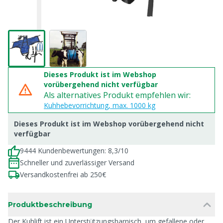
Dieses Produkt ist im Webshop
vorübergehend nicht verfügbar
Als alternatives Produkt empfehlen wir:
Kuhhebevorrichtung, max. 1000 kg
Dieses Produkt ist im Webshop vorübergehend nicht
verfügbar
9444 Kundenbewertungen: 8,3/10
Schneller und zuverlässiger Versand
Versandkostenfrei ab 250€
Produktbeschreibung
Der Kuhlift ist ein Unterstützungsharnisch, um gefallene oder