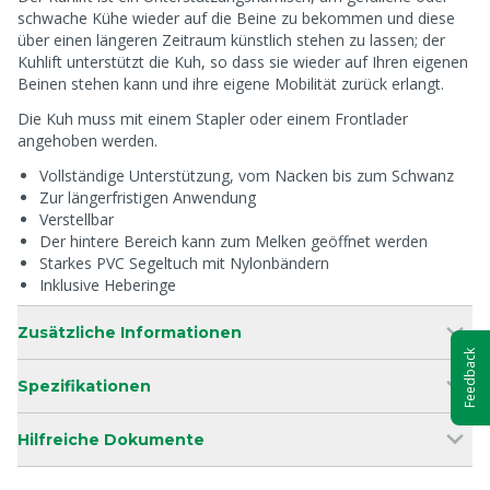
schwache Kühe wieder auf die Beine zu bekommen und diese
über einen längeren Zeitraum künstlich stehen zu lassen; der
Kuhlift unterstützt die Kuh, so dass sie wieder auf Ihren eigenen
Beinen stehen kann und ihre eigene Mobilität zurück erlangt.
Die Kuh muss mit einem Stapler oder einem Frontlader
angehoben werden.
Vollständige Unterstützung, vom Nacken bis zum Schwanz
Zur längerfristigen Anwendung
Verstellbar
Der hintere Bereich kann zum Melken geöffnet werden
Starkes PVC Segeltuch mit Nylonbändern
Inklusive Heberinge
Zusätzliche Informationen
Feedback
Spezifikationen
Hilfreiche Dokumente