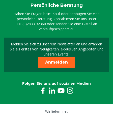
Persönliche Beratung
Haben Sie Fragen beim Kauf oder benötigen Sie eine
persönliche Beratung, kontaktieren Sie uns unter
+49(0)2833 92360
oder senden Sie eine E-Mail an
verkauf@schippers.eu
Melden Sie sich zu unserem Newsletter an und erfahren
Melden Sie sich für uns
Sie als erstes von Neuigkeiten, exklusiven Angeboten und
unseren Events.
Anmelden
Folgen Sie uns auf sozialen Medien
Wir liefern mit