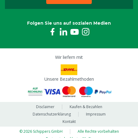
Folgen Sie uns auf sozialen Medien
Wir liefern mit
Unsere Bezahlmethoden
Disclaimer
Kaufen & Bezahlen
Datenschutzerklärung
Impressum
Kontakt
© 2026 Schippers GmbH
Alle Rechte vorbehalten