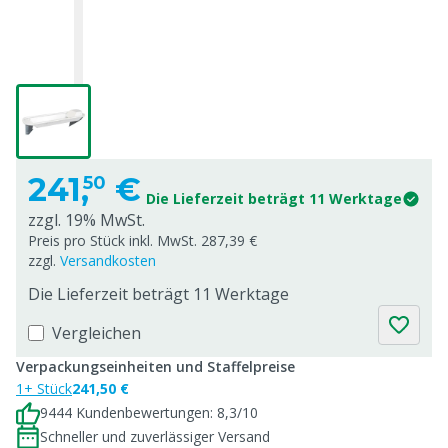
241,
€
50
Die Lieferzeit beträgt 11 Werktage
zzgl. 19% MwSt.
Preis pro Stück inkl. MwSt. 287,39 €
zzgl.
Versandkosten
Die Lieferzeit beträgt 11 Werktage
Vergleichen
Verpackungseinheiten und Staffelpreise
1+ Stück
241,50 €
9444 Kundenbewertungen: 8,3/10
Schneller und zuverlässiger Versand