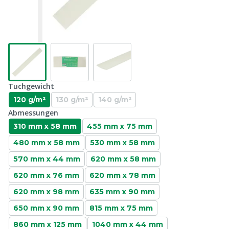
Tuchgewicht
120 g/m²
130 g/m²
140 g/m²
Abmessungen
310 mm x 58 mm
455 mm x 75 mm
480 mm x 58 mm
530 mm x 58 mm
570 mm x 44 mm
620 mm x 58 mm
620 mm x 76 mm
620 mm x 78 mm
620 mm x 98 mm
635 mm x 90 mm
650 mm x 90 mm
815 mm x 75 mm
860 mm x 125 mm
1040 mm x 44 mm