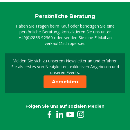
Persönliche Beratung
Haben Sie Fragen beim Kauf oder benötigen Sie eine
persönliche Beratung, kontaktieren Sie uns unter
+49(0)2833 92360
oder senden Sie eine E-Mail an
verkauf@schippers.eu
Melden Sie sich zu unserem Newsletter an und erfahren
Melden Sie sich für uns
Sie als erstes von Neuigkeiten, exklusiven Angeboten und
unseren Events.
Anmelden
Folgen Sie uns auf sozialen Medien