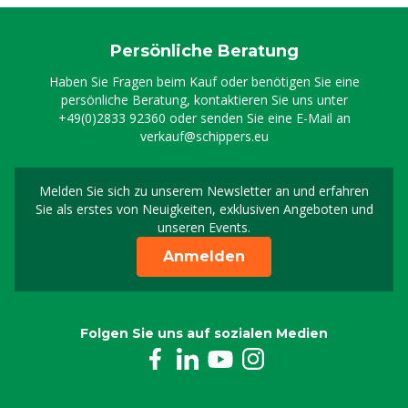
Persönliche Beratung
Haben Sie Fragen beim Kauf oder benötigen Sie eine
persönliche Beratung, kontaktieren Sie uns unter
+49(0)2833 92360
oder senden Sie eine E-Mail an
verkauf@schippers.eu
Melden Sie sich zu unserem Newsletter an und erfahren
Melden Sie sich für uns
Sie als erstes von Neuigkeiten, exklusiven Angeboten und
unseren Events.
Anmelden
Folgen Sie uns auf sozialen Medien