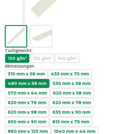
Tuchgewicht
120 g/m²
130 g/m²
140 g/m²
Abmessungen
310 mm x 58 mm
455 mm x 75 mm
480 mm x 58 mm
530 mm x 58 mm
570 mm x 44 mm
620 mm x 58 mm
620 mm x 76 mm
620 mm x 78 mm
620 mm x 98 mm
635 mm x 90 mm
650 mm x 90 mm
815 mm x 75 mm
860 mm x 125 mm
1040 mm x 44 mm