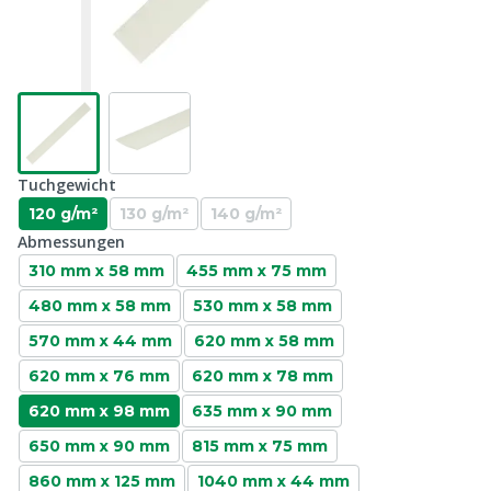
Tuchgewicht
120 g/m²
130 g/m²
140 g/m²
Abmessungen
310 mm x 58 mm
455 mm x 75 mm
480 mm x 58 mm
530 mm x 58 mm
570 mm x 44 mm
620 mm x 58 mm
620 mm x 76 mm
620 mm x 78 mm
620 mm x 98 mm
635 mm x 90 mm
650 mm x 90 mm
815 mm x 75 mm
860 mm x 125 mm
1040 mm x 44 mm