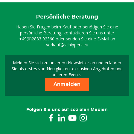
Persönliche Beratung
Haben Sie Fragen beim Kauf oder benötigen Sie eine
persönliche Beratung, kontaktieren Sie uns unter
+49(0)2833 92360
oder senden Sie eine E-Mail an
verkauf@schippers.eu
Melden Sie sich zu unserem Newsletter an und erfahren
Melden Sie sich für uns
Sie als erstes von Neuigkeiten, exklusiven Angeboten und
unseren Events.
Anmelden
Folgen Sie uns auf sozialen Medien