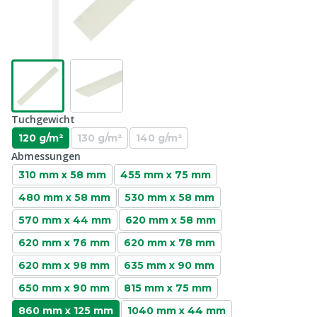
Tuchgewicht
120 g/m²
130 g/m²
140 g/m²
Abmessungen
310 mm x 58 mm
455 mm x 75 mm
480 mm x 58 mm
530 mm x 58 mm
570 mm x 44 mm
620 mm x 58 mm
620 mm x 76 mm
620 mm x 78 mm
620 mm x 98 mm
635 mm x 90 mm
650 mm x 90 mm
815 mm x 75 mm
860 mm x 125 mm
1040 mm x 44 mm