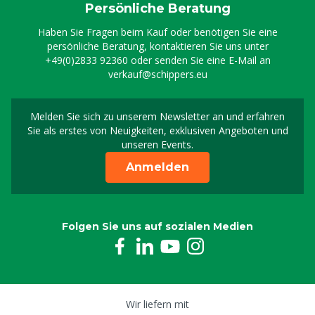
Persönliche Beratung
Haben Sie Fragen beim Kauf oder benötigen Sie eine
persönliche Beratung, kontaktieren Sie uns unter
+49(0)2833 92360
oder senden Sie eine E-Mail an
verkauf@schippers.eu
Melden Sie sich zu unserem Newsletter an und erfahren
Melden Sie sich für uns
Sie als erstes von Neuigkeiten, exklusiven Angeboten und
unseren Events.
Anmelden
Folgen Sie uns auf sozialen Medien
Wir liefern mit