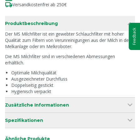
Versandkostenfrei ab 250€
Produktbeschreibung
Feedback
Der MS Milchfilter ist ein gewebter Schlauchfilter mit hoher
Qualität zum Filtern von Verunreinigungen aus der Milch in der
Melkanlage oder im Melkroboter.
Die MS Milchfilter sind in verschiedenen Abmessungen
erhältlich.
Optimale Milchqualität
Ausgezeichneter Durchfluss
Doppelseitig gestickt
Hygienisch verpackt
Zusätzliche Informationen
Spezifikationen
Ähnliche Produkte