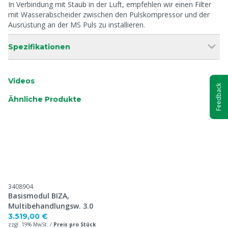
In Verbindung mit Staub in der Luft, empfehlen wir einen Filter
mit Wasserabscheider zwischen den Pulskompressor und der
Ausrüstung an der MS Puls zu installieren.
Spezifikationen
Videos
Feedback
Ähnliche Produkte
3408904
Basismodul BIZA,
Multibehandlungsw. 3.0
3.519,00 €
zzgl. 19% MwSt. /
Preis pro Stück