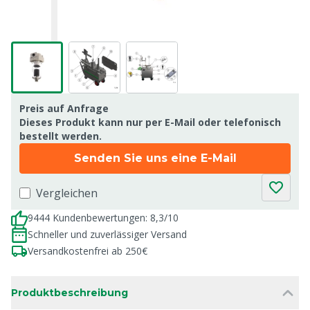
Preis auf Anfrage
Dieses Produkt kann nur per E-Mail oder telefonisch
bestellt werden.
Senden Sie uns eine E-Mail
Vergleichen
9444 Kundenbewertungen: 8,3/10
Schneller und zuverlässiger Versand
Versandkostenfrei ab 250€
Produktbeschreibung