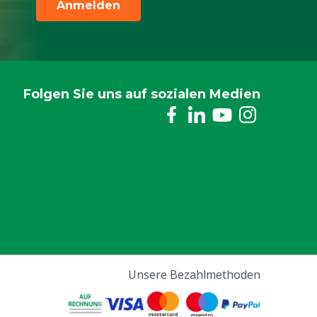
Anmelden
Folgen Sie uns auf sozialen Medien
Unsere Bezahlmethoden