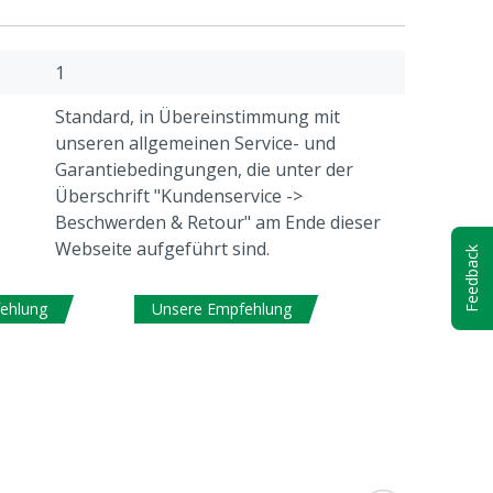
1
Standard, in Übereinstimmung mit
unseren allgemeinen Service- und
Garantiebedingungen, die unter der
Überschrift "Kundenservice ->
Beschwerden & Retour" am Ende dieser
Webseite aufgeführt sind.
Feedback
ehlung
Unsere Empfehlung