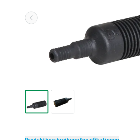
Produktbeschreibung
Spezifikationen