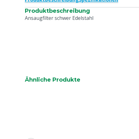
Produktbeschreibung
Ansaugfilter schwer Edelstahl
Ähnliche Produkte