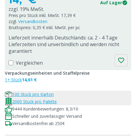
Auf Lager
zzgl. 19% MwSt.
Preis pro Stück inkl. MwSt. 17,39 €
zzgl.
Versandkosten
Bruttopreis: 0,35 € inkl. MwSt. per pc
Lieferzeit innerhalb Deutschlands: ca. 2 - 4 Tage
Lieferzeiten sind unverbindlich und werden nicht
garantiert
Vergleichen
Verpackungseinheiten und Staffelpreise
1+ Stück
14,61 €
100 Stück pro Karton
2000 Stück pro Palette
9444 Kundenbewertungen: 8,3/10
Schneller und zuverlässiger Versand
Versandkostenfrei ab 250€