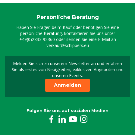
Persönliche Beratung
Haben Sie Fragen beim Kauf oder benötigen Sie eine
persönliche Beratung, kontaktieren Sie uns unter
+49(0)2833 92360
oder senden Sie eine E-Mail an
verkauf@schippers.eu
Melden Sie sich zu unserem Newsletter an und erfahren
Melden Sie sich für uns
Sie als erstes von Neuigkeiten, exklusiven Angeboten und
unseren Events.
Anmelden
Folgen Sie uns auf sozialen Medien