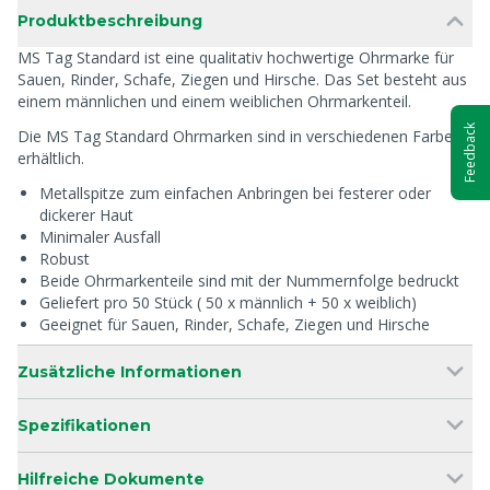
Produktbeschreibung
MS Tag Standard ist eine qualitativ hochwertige Ohrmarke für
Sauen, Rinder, Schafe, Ziegen und Hirsche. Das Set besteht aus
einem männlichen und einem weiblichen Ohrmarkenteil.
Feedback
Die MS Tag Standard Ohrmarken sind in verschiedenen Farben
erhältlich.
Metallspitze zum einfachen Anbringen bei festerer oder
dickerer Haut
Minimaler Ausfall
Robust
Beide Ohrmarkenteile sind mit der Nummernfolge bedruckt
Geliefert pro 50 Stück ( 50 x männlich + 50 x weiblich)
Geeignet für Sauen, Rinder, Schafe, Ziegen und Hirsche
Zusätzliche Informationen
Spezifikationen
Hilfreiche Dokumente