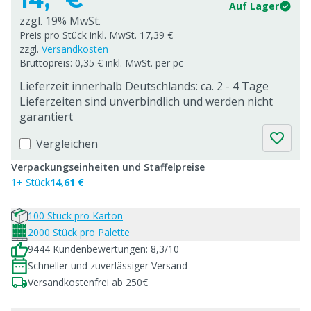
Auf Lager
zzgl. 19% MwSt.
Preis pro Stück inkl. MwSt. 17,39 €
zzgl.
Versandkosten
Bruttopreis: 0,35 € inkl. MwSt. per pc
Lieferzeit innerhalb Deutschlands: ca. 2 - 4 Tage
Lieferzeiten sind unverbindlich und werden nicht
garantiert
Vergleichen
Verpackungseinheiten und Staffelpreise
1+ Stück
14,61 €
100 Stück pro Karton
2000 Stück pro Palette
9444 Kundenbewertungen: 8,3/10
Schneller und zuverlässiger Versand
Versandkostenfrei ab 250€