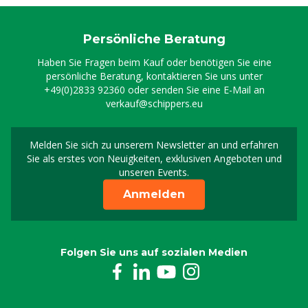
Persönliche Beratung
Haben Sie Fragen beim Kauf oder benötigen Sie eine
persönliche Beratung, kontaktieren Sie uns unter
+49(0)2833 92360
oder senden Sie eine E-Mail an
verkauf@schippers.eu
Melden Sie sich zu unserem Newsletter an und erfahren
Melden Sie sich für uns
Sie als erstes von Neuigkeiten, exklusiven Angeboten und
unseren Events.
Anmelden
Folgen Sie uns auf sozialen Medien