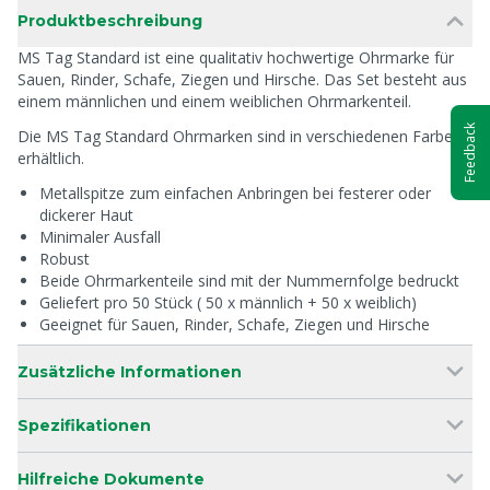
Produktbeschreibung
MS Tag Standard ist eine qualitativ hochwertige Ohrmarke für
Sauen, Rinder, Schafe, Ziegen und Hirsche. Das Set besteht aus
einem männlichen und einem weiblichen Ohrmarkenteil.
Feedback
Die MS Tag Standard Ohrmarken sind in verschiedenen Farben
erhältlich.
Metallspitze zum einfachen Anbringen bei festerer oder
dickerer Haut
Minimaler Ausfall
Robust
Beide Ohrmarkenteile sind mit der Nummernfolge bedruckt
Geliefert pro 50 Stück ( 50 x männlich + 50 x weiblich)
Geeignet für Sauen, Rinder, Schafe, Ziegen und Hirsche
Zusätzliche Informationen
Spezifikationen
Hilfreiche Dokumente