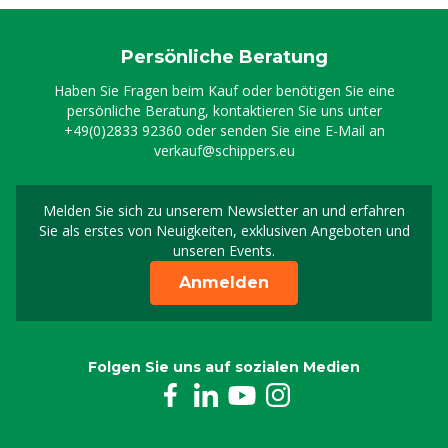
Persönliche Beratung
Haben Sie Fragen beim Kauf oder benötigen Sie eine
persönliche Beratung, kontaktieren Sie uns unter
+49(0)2833 92360
oder senden Sie eine E-Mail an
verkauf@schippers.eu
Melden Sie sich zu unserem Newsletter an und erfahren
Melden Sie sich für uns
Sie als erstes von Neuigkeiten, exklusiven Angeboten und
unseren Events.
Anmelden
Folgen Sie uns auf sozialen Medien