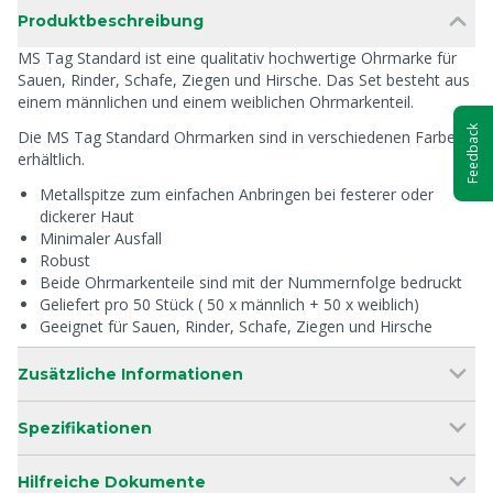
Produktbeschreibung
MS Tag Standard ist eine qualitativ hochwertige Ohrmarke für
Sauen, Rinder, Schafe, Ziegen und Hirsche. Das Set besteht aus
einem männlichen und einem weiblichen Ohrmarkenteil.
Feedback
Die MS Tag Standard Ohrmarken sind in verschiedenen Farben
erhältlich.
Metallspitze zum einfachen Anbringen bei festerer oder
dickerer Haut
Minimaler Ausfall
Robust
Beide Ohrmarkenteile sind mit der Nummernfolge bedruckt
Geliefert pro 50 Stück ( 50 x männlich + 50 x weiblich)
Geeignet für Sauen, Rinder, Schafe, Ziegen und Hirsche
Zusätzliche Informationen
Spezifikationen
Hilfreiche Dokumente