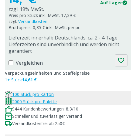
Auf Lager
zzgl. 19% MwSt.
Preis pro Stück inkl. MwSt. 17,39 €
zzgl.
Versandkosten
Bruttopreis: 0,35 € inkl. MwSt. per pc
Lieferzeit innerhalb Deutschlands: ca. 2 - 4 Tage
Lieferzeiten sind unverbindlich und werden nicht
garantiert
Vergleichen
Verpackungseinheiten und Staffelpreise
1+ Stück
14,61 €
100 Stück pro Karton
2000 Stück pro Palette
9444 Kundenbewertungen: 8,3/10
Schneller und zuverlässiger Versand
Versandkostenfrei ab 250€