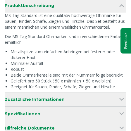
Produktbeschreibung
MS Tag Standard ist eine qualitativ hochwertige Ohrmarke für
Sauen, Rinder, Schafe, Ziegen und Hirsche. Das Set besteht aus
einem männlichen und einem weiblichen Ohrmarkenteil.
Feedback
Die MS Tag Standard Ohrmarken sind in verschiedenen Farben
erhältlich.
Metallspitze zum einfachen Anbringen bei festerer oder
dickerer Haut
Minimaler Ausfall
Robust
Beide Ohrmarkenteile sind mit der Nummernfolge bedruckt
Geliefert pro 50 Stück ( 50 x männlich + 50 x weiblich)
Geeignet für Sauen, Rinder, Schafe, Ziegen und Hirsche
Zusätzliche Informationen
Spezifikationen
Hilfreiche Dokumente