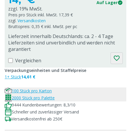
Auf Lager
zzgl. 19% MwSt.
Preis pro Stück inkl. MwSt. 17,39 €
zzgl.
Versandkosten
Bruttopreis: 0,35 € inkl. MwSt. per pc
Lieferzeit innerhalb Deutschlands: ca. 2 - 4 Tage
Lieferzeiten sind unverbindlich und werden nicht
garantiert
Vergleichen
Verpackungseinheiten und Staffelpreise
1+ Stück
14,61 €
100 Stück pro Karton
2000 Stück pro Palette
9444 Kundenbewertungen: 8,3/10
Schneller und zuverlässiger Versand
Versandkostenfrei ab 250€