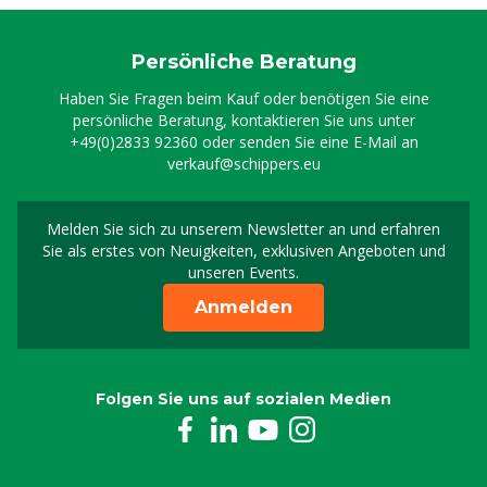
Persönliche Beratung
Haben Sie Fragen beim Kauf oder benötigen Sie eine
persönliche Beratung, kontaktieren Sie uns unter
+49(0)2833 92360
oder senden Sie eine E-Mail an
verkauf@schippers.eu
Melden Sie sich zu unserem Newsletter an und erfahren
Melden Sie sich für uns
Sie als erstes von Neuigkeiten, exklusiven Angeboten und
unseren Events.
Anmelden
Folgen Sie uns auf sozialen Medien