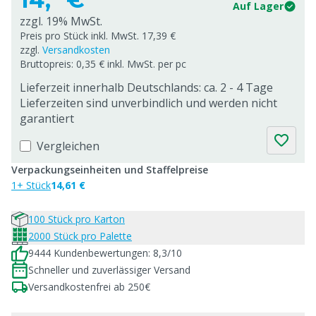
Auf Lager
zzgl. 19% MwSt.
Preis pro Stück inkl. MwSt. 17,39 €
zzgl.
Versandkosten
Bruttopreis: 0,35 € inkl. MwSt. per pc
Lieferzeit innerhalb Deutschlands: ca. 2 - 4 Tage
Lieferzeiten sind unverbindlich und werden nicht
garantiert
Vergleichen
Verpackungseinheiten und Staffelpreise
1+ Stück
14,61 €
100 Stück pro Karton
2000 Stück pro Palette
9444 Kundenbewertungen: 8,3/10
Schneller und zuverlässiger Versand
Versandkostenfrei ab 250€