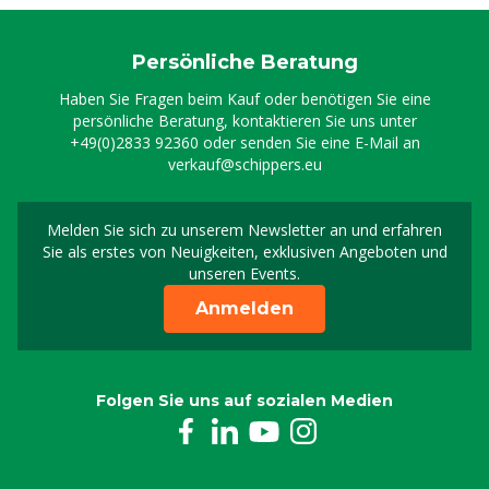
Persönliche Beratung
Haben Sie Fragen beim Kauf oder benötigen Sie eine
persönliche Beratung, kontaktieren Sie uns unter
+49(0)2833 92360
oder senden Sie eine E-Mail an
verkauf@schippers.eu
Melden Sie sich zu unserem Newsletter an und erfahren
Melden Sie sich für uns
Sie als erstes von Neuigkeiten, exklusiven Angeboten und
unseren Events.
Anmelden
Folgen Sie uns auf sozialen Medien