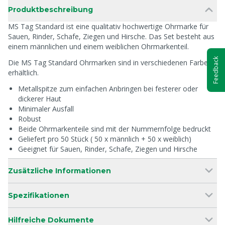
Produktbeschreibung
MS Tag Standard ist eine qualitativ hochwertige Ohrmarke für
Sauen, Rinder, Schafe, Ziegen und Hirsche. Das Set besteht aus
einem männlichen und einem weiblichen Ohrmarkenteil.
Feedback
Die MS Tag Standard Ohrmarken sind in verschiedenen Farben
erhältlich.
Metallspitze zum einfachen Anbringen bei festerer oder
dickerer Haut
Minimaler Ausfall
Robust
Beide Ohrmarkenteile sind mit der Nummernfolge bedruckt
Geliefert pro 50 Stück ( 50 x männlich + 50 x weiblich)
Geeignet für Sauen, Rinder, Schafe, Ziegen und Hirsche
Zusätzliche Informationen
Spezifikationen
Hilfreiche Dokumente