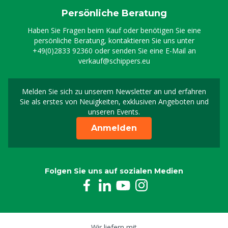
Persönliche Beratung
Haben Sie Fragen beim Kauf oder benötigen Sie eine
persönliche Beratung, kontaktieren Sie uns unter
+49(0)2833 92360
oder senden Sie eine E-Mail an
verkauf@schippers.eu
Melden Sie sich zu unserem Newsletter an und erfahren
Melden Sie sich für uns
Sie als erstes von Neuigkeiten, exklusiven Angeboten und
unseren Events.
Anmelden
Folgen Sie uns auf sozialen Medien
Wir liefern mit