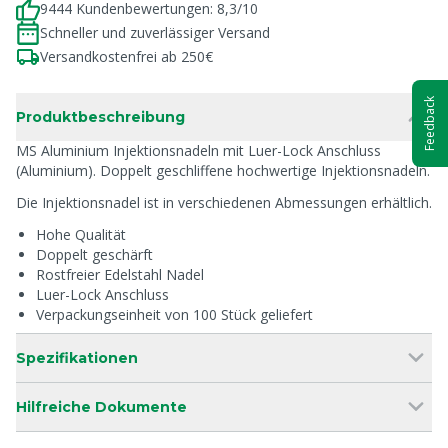
9444 Kundenbewertungen: 8,3/10
Schneller und zuverlässiger Versand
Versandkostenfrei ab 250€
Feedback
Produktbeschreibung
MS Aluminium Injektionsnadeln mit Luer-Lock Anschluss
(Aluminium). Doppelt geschliffene hochwertige Injektionsnadeln.
Die Injektionsnadel ist in verschiedenen Abmessungen erhältlich.
Hohe Qualität
Doppelt geschärft
Rostfreier Edelstahl Nadel
Luer-Lock Anschluss
Verpackungseinheit von 100 Stück geliefert
Spezifikationen
Hilfreiche Dokumente