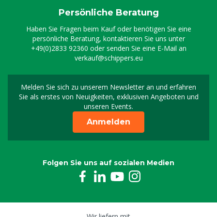
Persönliche Beratung
Haben Sie Fragen beim Kauf oder benötigen Sie eine
persönliche Beratung, kontaktieren Sie uns unter
+49(0)2833 92360
oder senden Sie eine E-Mail an
verkauf@schippers.eu
Melden Sie sich zu unserem Newsletter an und erfahren
Melden Sie sich für uns
Sie als erstes von Neuigkeiten, exklusiven Angeboten und
unseren Events.
Anmelden
Folgen Sie uns auf sozialen Medien
Wir liefern mit