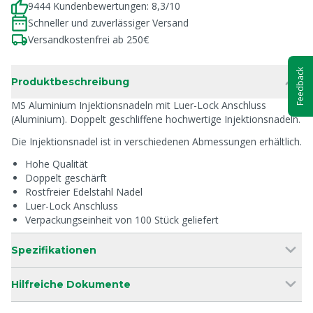
9444 Kundenbewertungen: 8,3/10
Schneller und zuverlässiger Versand
Versandkostenfrei ab 250€
Feedback
Produktbeschreibung
MS Aluminium Injektionsnadeln mit Luer-Lock Anschluss
(Aluminium). Doppelt geschliffene hochwertige Injektionsnadeln.
Die Injektionsnadel ist in verschiedenen Abmessungen erhältlich.
Hohe Qualität
Doppelt geschärft
Rostfreier Edelstahl Nadel
Luer-Lock Anschluss
Verpackungseinheit von 100 Stück geliefert
Spezifikationen
Hilfreiche Dokumente