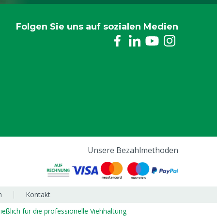
Folgen Sie uns auf sozialen Medien
Unsere Bezahlmethoden
m
Kontakt
ließlich für die professionelle Viehhaltung