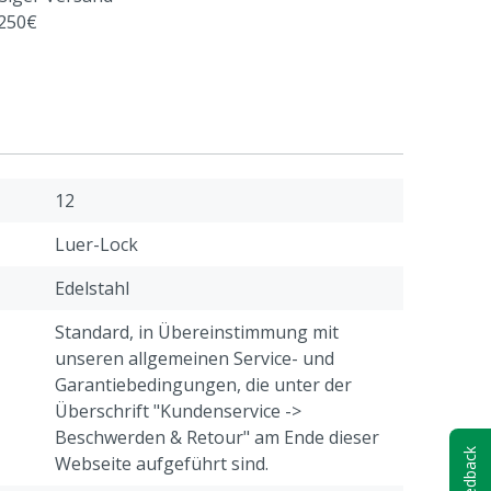
 250€
12
Luer-Lock
Edelstahl
Standard, in Übereinstimmung mit
unseren allgemeinen Service- und
Garantiebedingungen, die unter der
Überschrift "Kundenservice ->
Beschwerden & Retour" am Ende dieser
Feedback
Webseite aufgeführt sind.