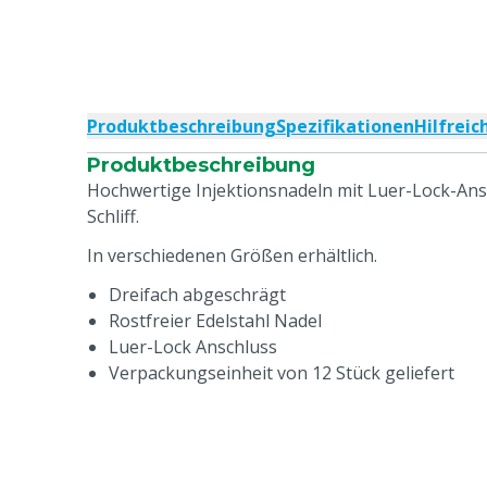
Produktbeschreibung
Spezifikationen
Hilfrei
Produktbeschreibung
Hochwertige Injektionsnadeln mit Luer-Lock-Ans
Schliff.
In verschiedenen Größen erhältlich.
Dreifach abgeschrägt
Rostfreier Edelstahl Nadel
Luer-Lock Anschluss
Verpackungseinheit von 12 Stück geliefert