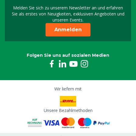
Melden Sie sich zu unserem Newsletter an und erfahren
Melden Sie sich für uns
Sie als erstes von Neuigkeiten, exklusiven Angeboten und
unseren Events.
Anmelden
Folgen Sie uns auf sozialen Medien
Wir liefern mit
Unsere Bezahlmethoden