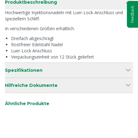
Produktbeschreibung
Feedback
Hochwertige Injektionsnadeln mit Luer-Lock-Anschluss und
speziellem Schliff.
In verschiedenen Größen erhältlich.
Dreifach abgeschrägt
Rostfreier Edelstahl Nadel
Luer-Lock Anschluss
Verpackungseinheit von 12 Stück geliefert
Spezifikationen
Hilfreiche Dokumente
Ähnliche Produkte