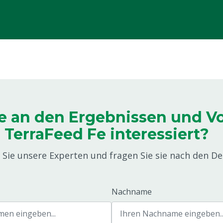
ie an den Ergebnissen und Vo
TerraFeed Fe interessiert?
Sie unsere Experten und fragen Sie sie nach den Det
Nachname