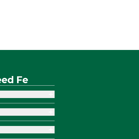
eed Fe