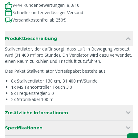
9444 Kundenbewertungen: 8,3/10
Schneller und zuverlässiger Versand
Versandkostenfrei ab 250€
Produktbeschreibung
Stallventilator, der dafür sorgt, dass Luft in Bewegung versetzt
wird (31.400 m³ pro Stunde). Ein Ventilator wird dazu verwendet,
einen Raum zu kühlen und Frischluft zuzuführen.
Das Paket Stallventilator Vorteilspaket besteht aus:
8x Stallventilator 138 cm, 31.400 m³/Stunde
1x MS Fancontroller Touch 3.0
8x Frequenzregler 3.0
2x Stromkabel 100 m
Zusätzliche Informationen
Spezifikationen