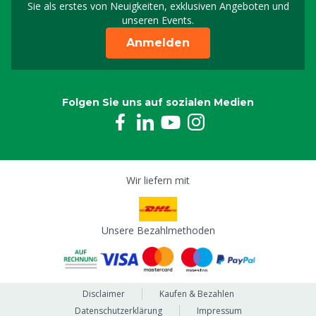
Sie als erstes von Neuigkeiten, exklusiven Angeboten und
unseren Events.
Anmelden
Folgen Sie uns auf sozialen Medien
Wir liefern mit
Unsere Bezahlmethoden
Disclaimer
Kaufen & Bezahlen
Datenschutzerklärung
Impressum