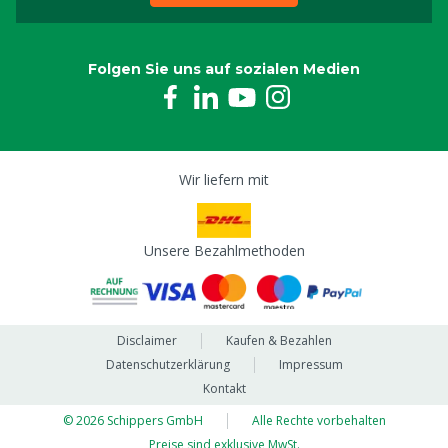
Folgen Sie uns auf sozialen Medien
Wir liefern mit
Unsere Bezahlmethoden
Disclaimer
Kaufen & Bezahlen
Datenschutzerklärung
Impressum
Kontakt
© 2026 Schippers GmbH
Alle Rechte vorbehalten
Preise sind exklusive MwSt.