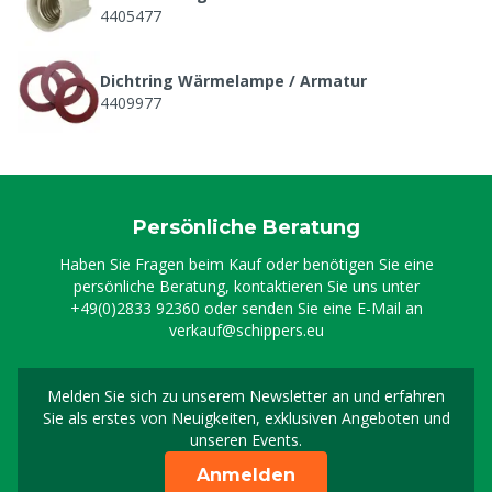
4405477
Dichtring Wärmelampe / Armatur
4409977
Drahtgitter MS Armatur
4409984
Persönliche Beratung
Haben Sie Fragen beim Kauf oder benötigen Sie eine
persönliche Beratung, kontaktieren Sie uns unter
+49(0)2833 92360
oder senden Sie eine E-Mail an
verkauf@schippers.eu
Melden Sie sich zu unserem Newsletter an und erfahren
Melden Sie sich für uns
Sie als erstes von Neuigkeiten, exklusiven Angeboten und
unseren Events.
Anmelden