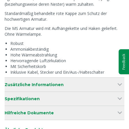
(beziehungsweise deren Nester) warm zuhalten.
Standardmäßig behandelte rote Kappe zum Schutz der
hochwertigen Armatur.
Die MS Armatur wird mit Aufhängekette und Haken geliefert.
Ohne Wärmelampe.
Robust
Ammoniakbeständig
Hohe Wärmeabstrahlung
Feedback
Hervorragende Luftzirkulation
Mit Sicherheitskorb
Inklusive Kabel, Stecker und Ein/Aus-/Halteschalter
Zusätzliche Informationen
Spezifikationen
Hilfreiche Dokumente