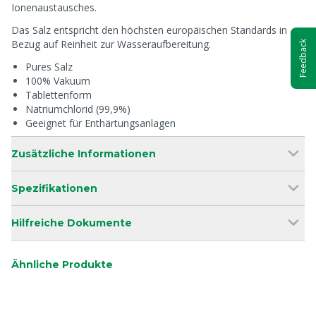
Ionenaustausches.
Das Salz entspricht den höchsten europäischen Standards in
Bezug auf Reinheit zur Wasseraufbereitung.
Feedback
Pures Salz
100% Vakuum
Tablettenform
Natriumchlorid (99,9%)
Geeignet für Enthärtungsanlagen
Zusätzliche Informationen
Spezifikationen
Hilfreiche Dokumente
Ähnliche Produkte