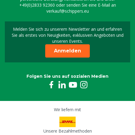
+49(0)2833 92360
oder senden Sie eine E-Mail an
verkauf@schippers.eu
Melden Sie sich zu unserem Newsletter an und erfahren
Melden Sie sich für uns
Sie als erstes von Neuigkeiten, exklusiven Angeboten und
unseren Events.
Anmelden
Folgen Sie uns auf sozialen Medien
Wir liefern mit
Unsere Bezahlmethoden